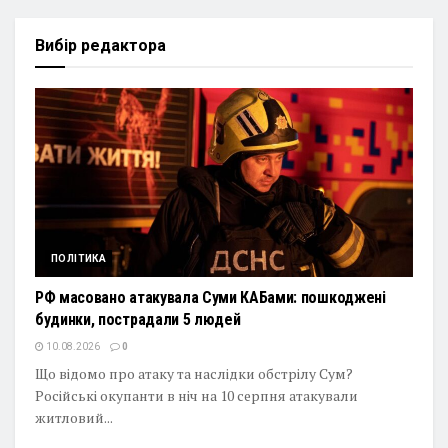
Вибір редактора
ПОЛІТИКА
РФ масовано атакувала Суми КАБами: пошкоджені
будинки, пострадали 5 людей
10.08.2026
0
Що відомо про атаку та наслідки обстрілу Сум?
Російські окупанти в ніч на 10 серпня атакували
житловий...