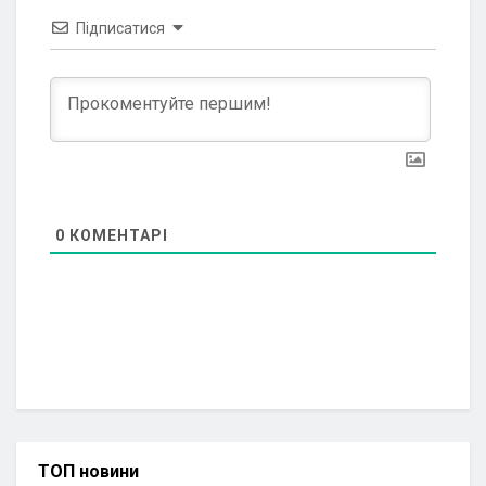
Підписатися
0
КОМЕНТАРІ
ТОП новини