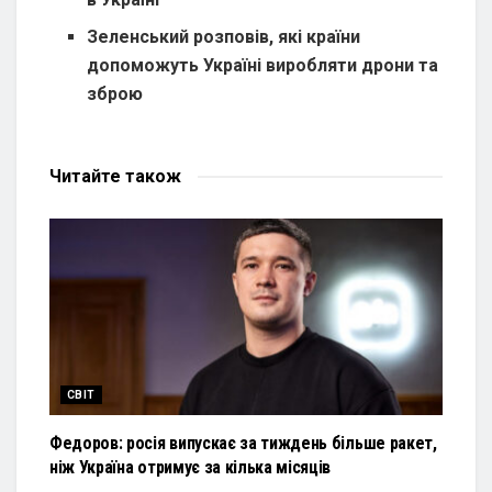
Зеленський розповів, які країни
допоможуть Україні виробляти дрони та
зброю
Читайте
також
СВІТ
Федоров: росія випускає за тиждень більше ракет,
ніж Україна отримує за кілька місяців