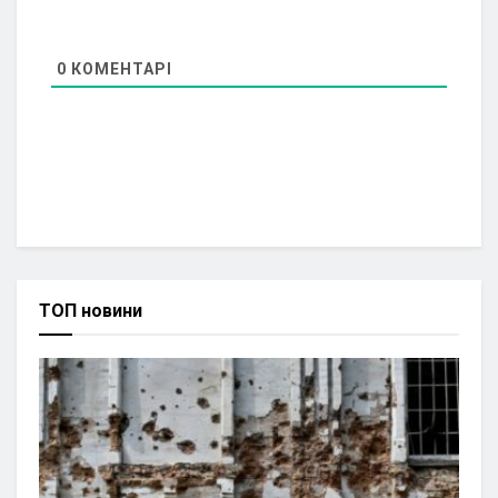
0
КОМЕНТАРІ
ТОП новини