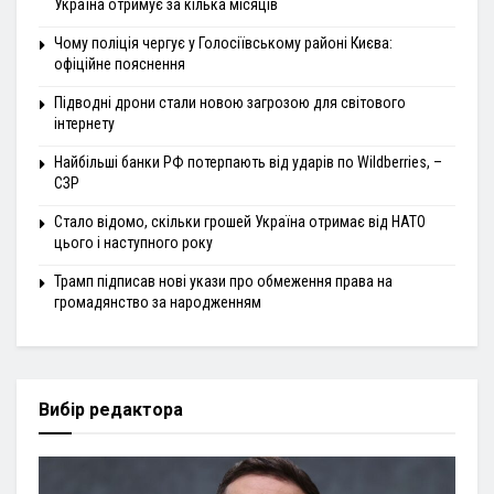
Україна отримує за кілька місяців
Чому поліція чергує у Голосіївському районі Києва:
офіційне пояснення
Підводні дрони стали новою загрозою для світового
інтернету
Найбільші банки РФ потерпають від ударів по Wildberries, –
СЗР
Стало відомо, скільки грошей Україна отримає від НАТО
цього і наступного року
Трамп підписав нові укази про обмеження права на
громадянство за народженням
Вибір редактора