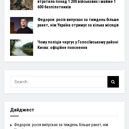
втратила понад 1 200 військових і майже 1
600 безпілотників
Федоров: росія випускає за тиждень більше
ракет, ніж Україна отримує за кілька місяців
Чому поліція чергує у Голосіївському районі
Києва: офіційне пояснення
Дайджест
Федоров: росія випускає за тиждень більше ракет, ніж