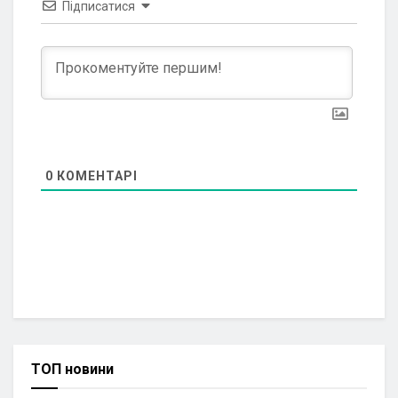
Підписатися
0
КОМЕНТАРІ
ТОП новини