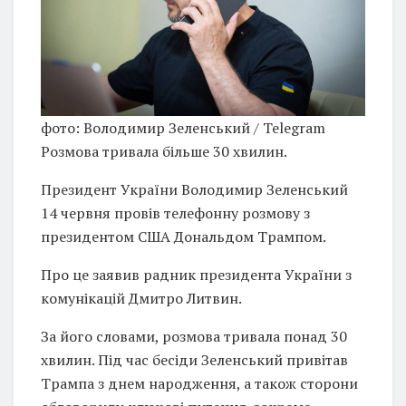
фото: Володимир Зеленський / Telegram
Розмова тривала більше 30 хвилин.
Президент України Володимир Зеленський
14 червня провів телефонну розмову з
президентом США Дональдом Трампом.
Про це заявив радник президента України з
комунікацій Дмитро Литвин.
За його словами, розмова тривала понад 30
хвилин. Під час бесіди Зеленський привітав
Трампа з днем народження, а також сторони