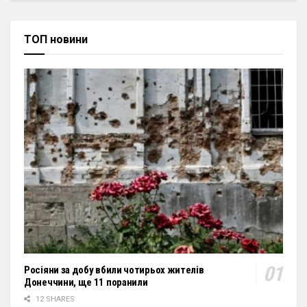
ТОП новини
Росіяни за добу вбили чотирьох жителів
Донеччини, ще 11 поранили
12 SHARES