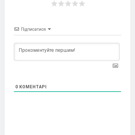
Підписатися
0
КОМЕНТАРІ