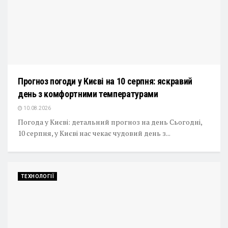
Прогноз погоди у Києві на 10 серпня: яскравий
день з комфортними температурами
10.08.2026
Погода у Києві: детальний прогноз на день Сьогодні,
10 серпня, у Києві нас чекає чудовий день з...
ТЕХНОЛОГІЇ