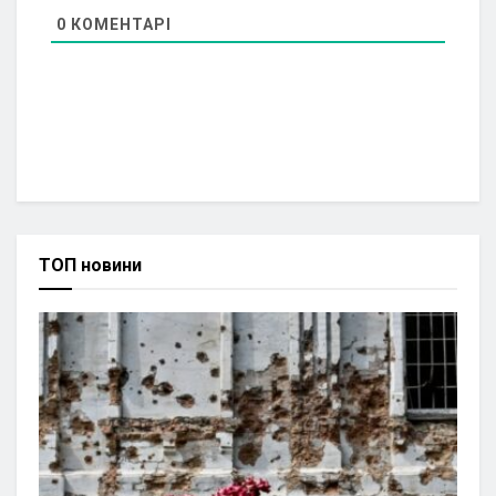
0
КОМЕНТАРІ
ТОП новини