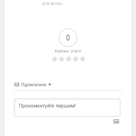
06.08.2026
0
Рейтинг статті
Підписатися