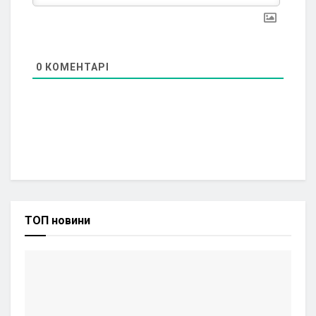
0
КОМЕНТАРІ
ТОП новини