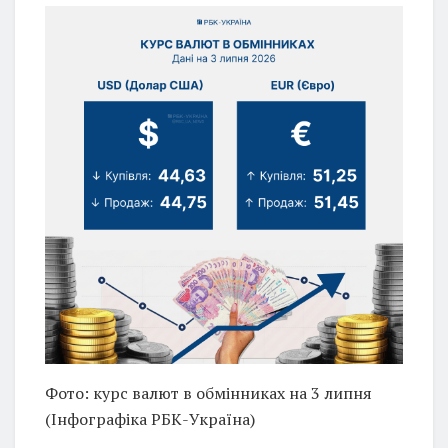
Фото: курс валют в обмінниках на 3 липня
(Інфографіка РБК-Україна)