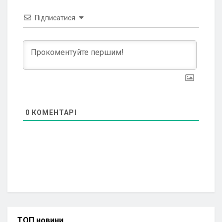
Підписатися
0
КОМЕНТАРІ
ТОП новини