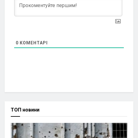
0
КОМЕНТАРІ
ТОП новини