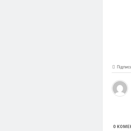
Підпис
0
КОМЕ