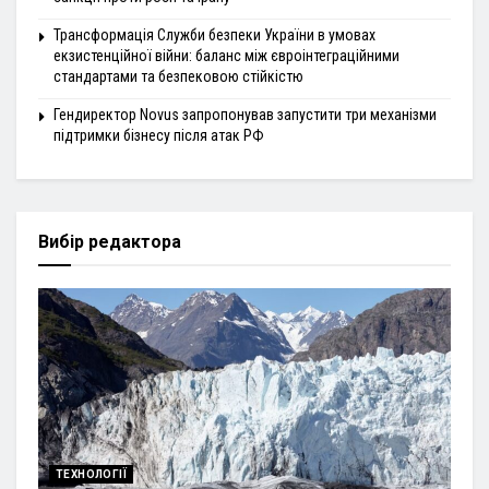
Трансформація Служби безпеки України в умовах
екзистенційної війни: баланс між євроінтеграційними
стандартами та безпековою стійкістю
Гендиректор Novus запропонував запустити три механізми
підтримки бізнесу після атак РФ
Вибір редактора
ТЕХНОЛОГІЇ