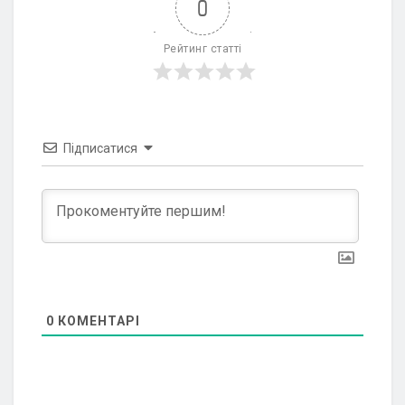
0
Рейтинг статті
Підписатися
0
КОМЕНТАРІ