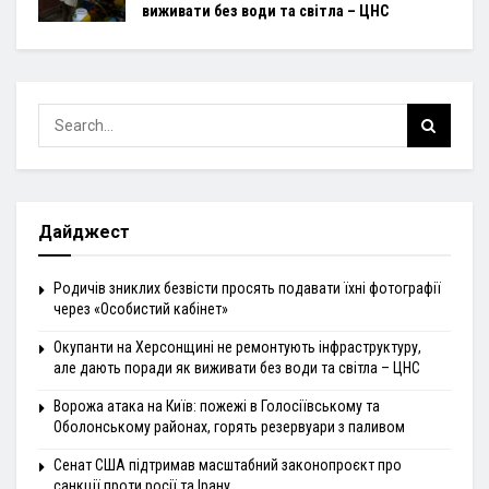
виживати без води та світла – ЦНС
Дайджест
Родичів зниклих безвісти просять подавати їхні фотографії
через «Особистий кабінет»
Окупанти на Херсонщині не ремонтують інфраструктуру,
але дають поради як виживати без води та світла – ЦНС
Ворожа атака на Київ: пожежі в Голосіївському та
Оболонському районах, горять резервуари з паливом
Сенат США підтримав масштабний законопроєкт про
санкції проти росії та Ірану