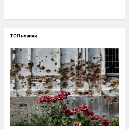
ТОП новини