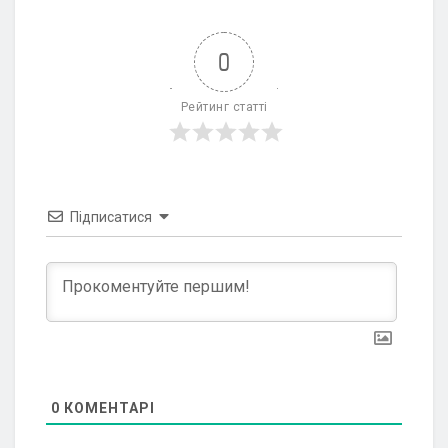
0
Рейтинг статті
Підписатися
0
КОМЕНТАРІ