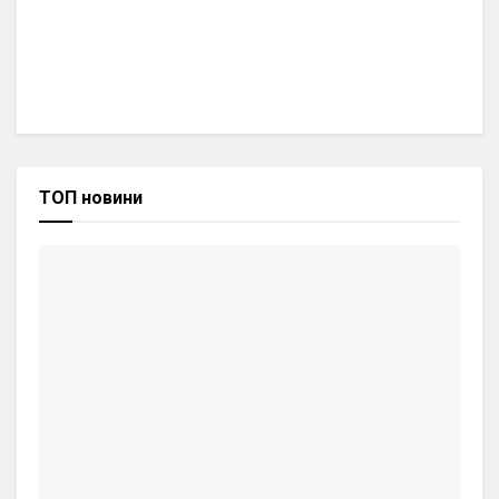
ТОП новини