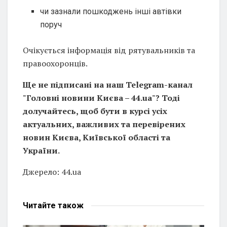
чи зазнали пошкоджень інші автівки
поруч
Очікується інформація від рятувальників та
правоохоронців.
Ще не підписані на наш Telegram-канал
"Головні новини Києва – 44.ua"? Тоді
долучайтесь, щоб бути в курсі усіх
актуальних, важливих та перевірених
новин Києва, Київської області та
України.
Джерело: 44.ua
Читайте
також