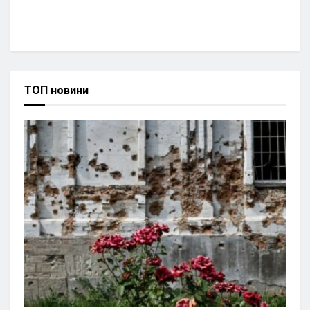
ТОП новини