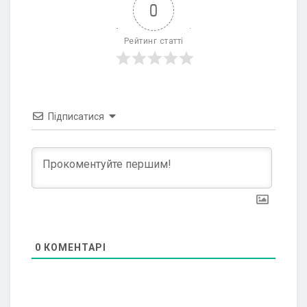
0
Рейтинг статті
Підписатися
0
КОМЕНТАРІ