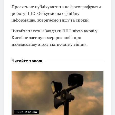
Просять не публікувати та не фотографувати
роботу ППО. Очікуємо на офіційну
інформацію, зберігаємо тишу та спокій.
Читайте також: «Завдяки ППО ніхто вночі у
Києві не загинув: мер розповів про
наймасовішу атаку від початку війни».
Читайте
також
НОВИНИ КИЄВА