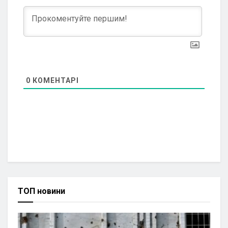
0
КОМЕНТАРІ
ТОП новини