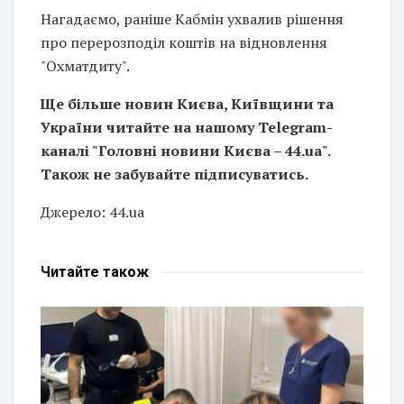
Нагадаємо, раніше Кабмін ухвалив рішення
про перерозподіл коштів на відновлення
"Охматдиту".
Ще більше новин Києва, Київщини та
України читайте на нашому Telegram-
каналі "Головні новини Києва – 44.ua".
Також не забувайте підписуватись.
Джерело: 44.ua
Читайте
також