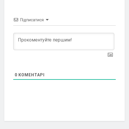
Підписатися
0
КОМЕНТАРІ