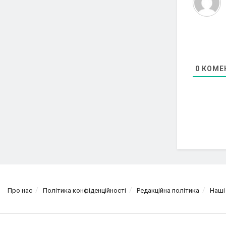
0
КОМЕ
Про нас
Політика конфіденційності
Редакційна політика
Наші