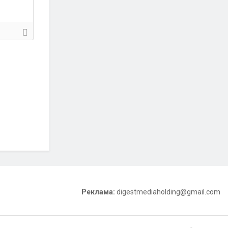
Реклама:
digestmediaholding@gmail.com