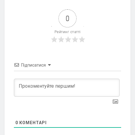
0
Рейтинг статті
Підписатися
0
КОМЕНТАРІ