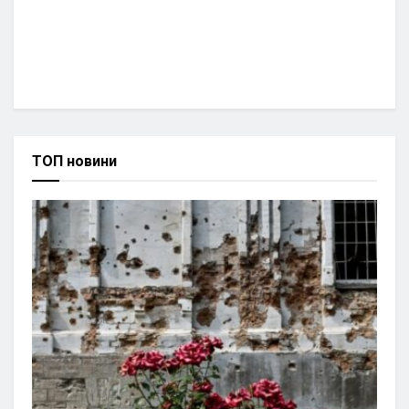
ТОП новини