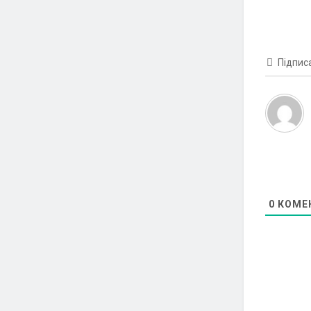
Підпис
0
КОМЕ