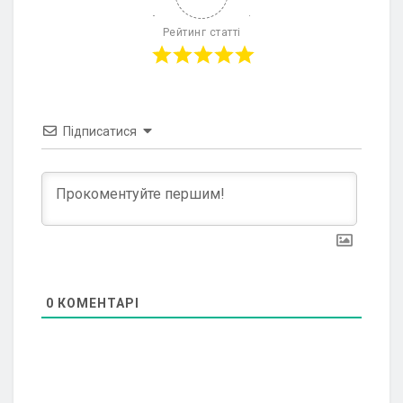
Рейтинг статті
Підписатися
0
КОМЕНТАРІ