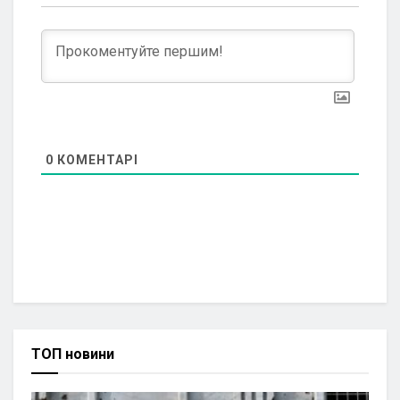
0
КОМЕНТАРІ
ТОП новини