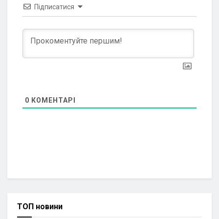
Підписатися
0
КОМЕНТАРІ
ТОП новини