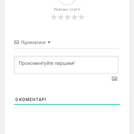
Рейтинг статті
Підписатися
0
КОМЕНТАРІ