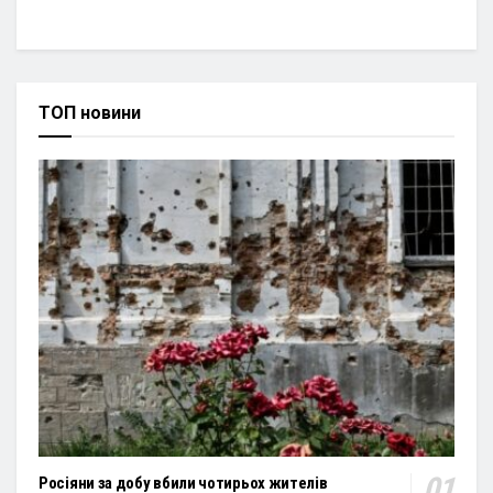
ТОП новини
Росіяни за добу вбили чотирьох жителів