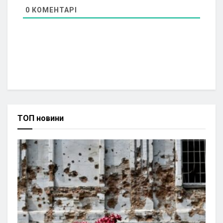
0
КОМЕНТАРІ
ТОП новини