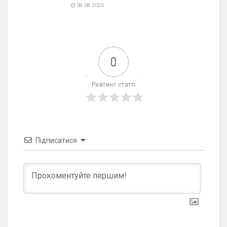
08.08.2026
0
Рейтинг статті
Підписатися