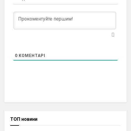
0
КОМЕНТАРІ
ТОП новини