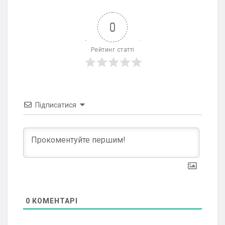
0
Рейтинг статті
Підписатися
0
КОМЕНТАРІ