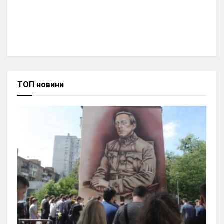
ТОП новини