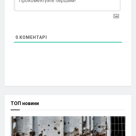
0
КОМЕНТАРІ
ТОП новини