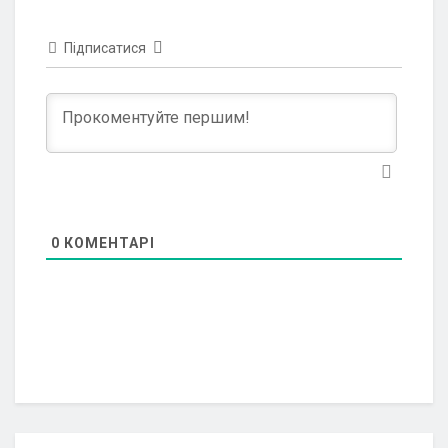
Підписатися
0
КОМЕНТАРІ