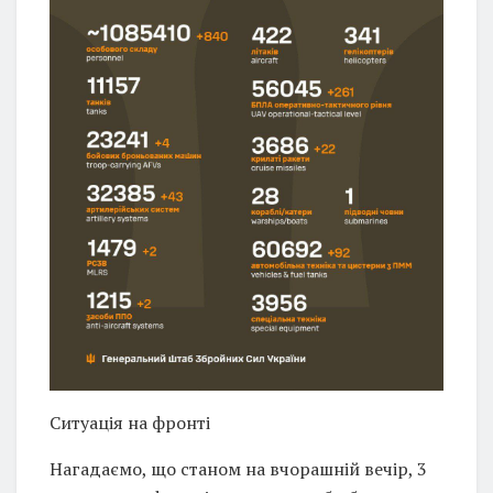
Ситуація на фронті
Нагадаємо, що станом на вчорашній вечір, 3