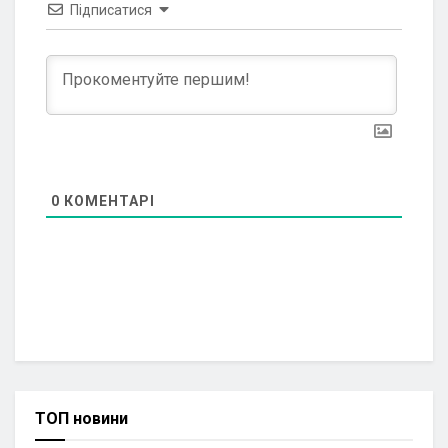
Підписатися
0
КОМЕНТАРІ
ТОП новини