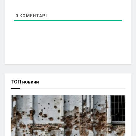
0
КОМЕНТАРІ
ТОП новини