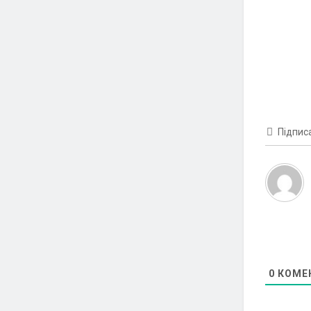
Підпис
0
КОМЕ