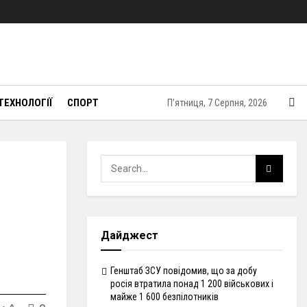
ТЕХНОЛОГІЇ
СПОРТ
П’ятниця, 7 Серпня, 2026
Дайджест
Генштаб ЗСУ повідомив, що за добу
росія втратила понад 1 200 військових і
майже 1 600 безпілотників