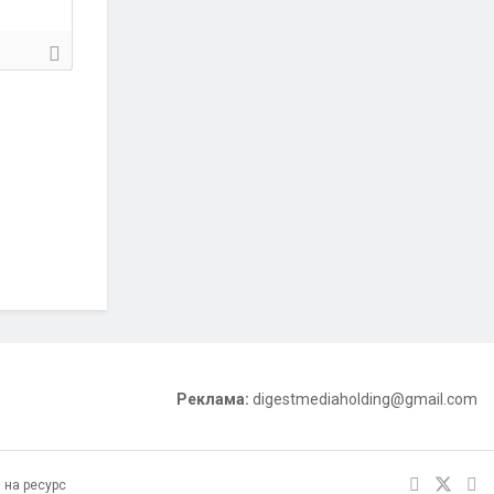
Реклама:
digestmediaholding@gmail.com
 на ресурс