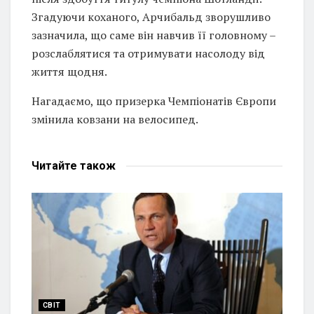
Згадуючи коханого, Арчибальд зворушливо
зазначила, що саме він навчив її головному –
розслаблятися та отримувати насолоду від
життя щодня.
Нагадаємо, що призерка Чемпіонатів Європи
змінила ковзани на велосипед.
Читайте
також
СВІТ