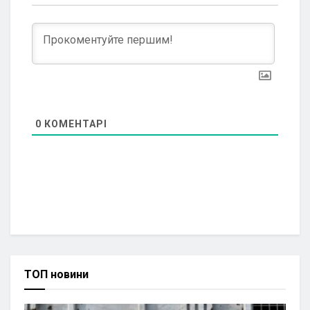
0
КОМЕНТАРІ
ТОП новини